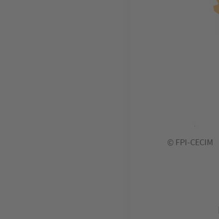
© FPI-CECIM