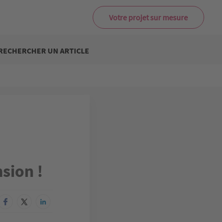
Votre projet sur mesure
RECHERCHER UN ARTICLE
sion !