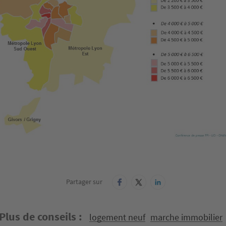
Partager sur
Plus de conseils
logement neuf
marche immobilier