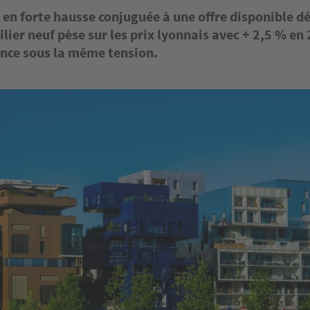
en forte hausse conjuguée à une offre disponible d
lier neuf pèse sur les prix lyonnais avec + 2,5 % en
nce sous la même tension.