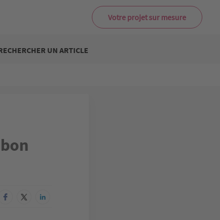
Votre projet sur mesure
RECHERCHER UN ARTICLE
 bon