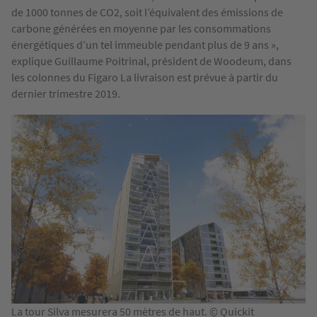
de 1000 tonnes de CO2, soit l’équivalent des émissions de
carbone générées en moyenne par les consommations
énergétiques d’un tel immeuble pendant plus de 9 ans »,
explique Guillaume Poitrinal, président de Woodeum, dans
les colonnes du Figaro La livraison est prévue à partir du
dernier trimestre 2019.
La tour Silva mesurera 50 mètres de haut. © Quickit