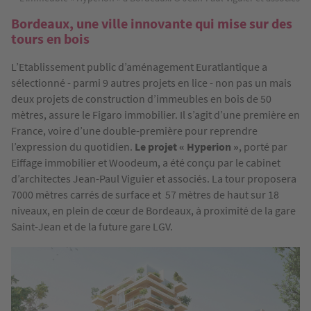
Bordeaux, une ville innovante qui mise sur des
tours en bois
L’Etablissement public d’aménagement Euratlantique a
sélectionné - parmi 9 autres projets en lice - non pas un mais
deux projets de construction d’immeubles en bois de 50
mètres, assure le Figaro immobilier. Il s’agit d’une première en
France, voire d’une double-première pour reprendre
l’expression du quotidien.
Le projet « Hyperion »
, porté par
Eiffage immobilier et Woodeum, a été conçu par le cabinet
d’architectes Jean-Paul Viguier et associés. La tour proposera
7000 mètres carrés de surface et 57 mètres de haut sur 18
niveaux, en plein de cœur de Bordeaux, à proximité de la gare
Saint-Jean et de la future gare LGV.