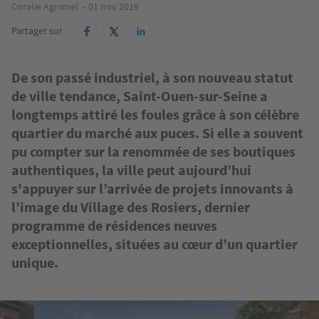
Coralie Agnimel
01 nov 2019
Partager sur
De son passé industriel, à son nouveau statut
de ville tendance, Saint-Ouen-sur-Seine a
longtemps attiré les foules grâce à son célèbre
quartier du marché aux puces. Si elle a souvent
pu compter sur la renommée de ses boutiques
authentiques, la ville peut aujourd’hui
s'appuyer sur l’arrivée de projets innovants à
l’image du Village des Rosiers, dernier
programme de résidences neuves
exceptionnelles, situées au cœur d’un quartier
unique.
Image