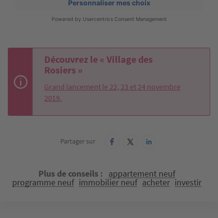
Découvrez le « Village des
Rosiers »
Grand lancement le 22, 23 et 24 novembre
2019.
Partager sur
Plus de conseils
appartement neuf
programme neuf
immobilier neuf
acheter
investir