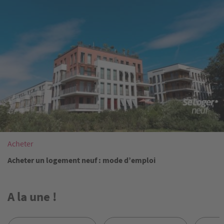
Acheter
Acheter un logement neuf : mode d’emploi
A la une !