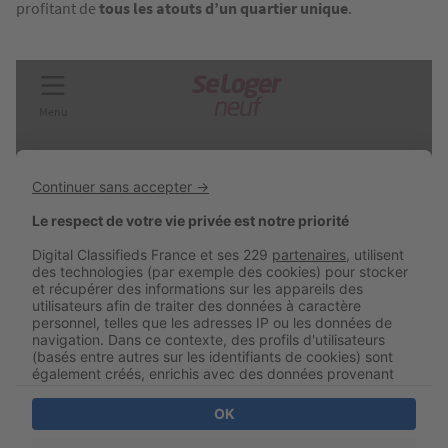
profitant de
tous les atouts d’un quartier unique
.