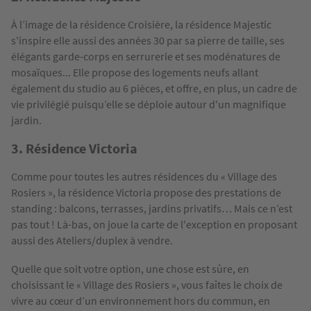
À l’image de la résidence Croisière, la résidence Majestic
s'inspire elle aussi des années 30 par sa pierre de taille, ses
élégants garde-corps en serrurerie et ses modénatures de
mosaïques... Elle propose des logements neufs allant
également du studio au 6 pièces, et offre, en plus, un cadre de
vie privilégié puisqu’elle se déploie autour d'un magnifique
jardin.
3. Résidence Victoria
Comme pour toutes les autres résidences du « Village des
Rosiers », la résidence Victoria propose des prestations de
standing : balcons, terrasses, jardins privatifs… Mais ce n’est
pas tout ! Là-bas, on joue la carte de l'exception en proposant
aussi des Ateliers/duplex à vendre.
Quelle que soit votre option, une chose est sûre, en
choisissant le « Village des Rosiers », vous faîtes le choix de
vivre au cœur d’un environnement hors du commun, en