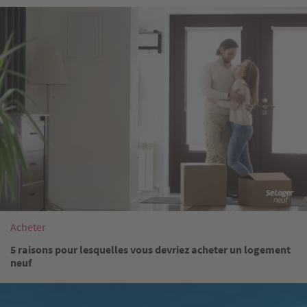
Image
Acheter
5 raisons pour lesquelles vous devriez acheter un logement
neuf
Image