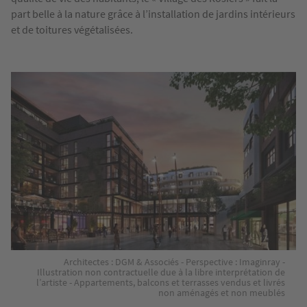
part belle à la nature grâce à l’installation de jardins intérieurs
et de toitures végétalisées.
Image
Architectes : DGM & Associés - Perspective : Imaginray -
Illustration non contractuelle due à la libre interprétation de
l’artiste - Appartements, balcons et terrasses vendus et livrés
non aménagés et non meublés