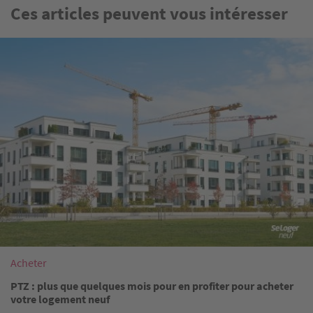
Ces articles peuvent vous intéresser
Image
Acheter
PTZ : plus que quelques mois pour en profiter pour acheter
votre logement neuf