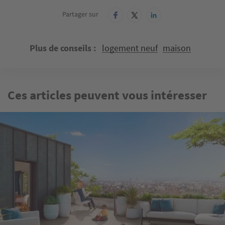
Partager sur
Plus de conseils
logement neuf
maison
Ces articles peuvent vous intéresser
Image