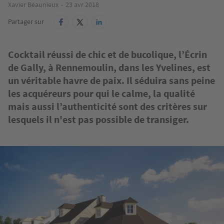
Xavier Beaunieux
23 avr 2018
Partager sur
Cocktail réussi de chic et de bucolique, l’Écrin
de Gally, à Rennemoulin, dans les Yvelines, est
un véritable havre de paix. Il séduira sans peine
les acquéreurs pour qui le calme, la qualité
mais aussi l’authenticité sont des critères sur
lesquels il n'est pas possible de transiger.
Image