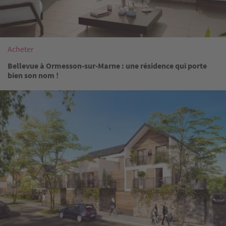
Acheter
Bellevue à Ormesson-sur-Marne : une résidence qui porte
bien son nom !
Image