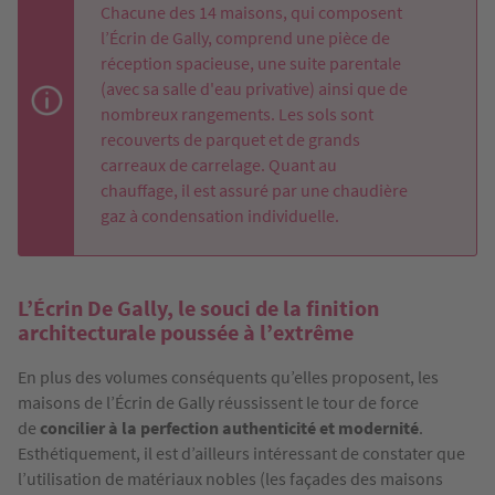
Chacune des 14 maisons, qui composent
l’Écrin de Gally, comprend une pièce de
réception spacieuse, une suite parentale
(avec sa salle d'eau privative) ainsi que de
nombreux rangements. Les sols sont
recouverts de parquet et de grands
carreaux de carrelage. Quant au
chauffage, il est assuré par une chaudière
gaz à condensation individuelle.
L’Écrin De Gally, le souci de la finition
architecturale poussée à l’extrême
En plus des volumes conséquents qu’elles proposent, les
maisons de l’Écrin de Gally réussissent le tour de force
de
concilier à la perfection authenticité et modernité
.
Esthétiquement, il est d’ailleurs intéressant de constater que
l’utilisation de matériaux nobles (les façades des maisons