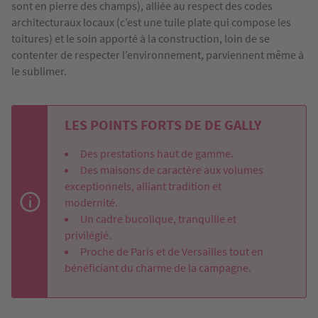
sont en pierre des champs), alliée au respect des codes
architecturaux locaux (c’est une tuile plate qui compose les
toitures) et le soin apporté à la construction, loin de se
contenter de respecter l’environnement, parviennent même à
le sublimer.
LES POINTS FORTS DE DE GALLY
Des prestations haut de gamme.
Des maisons de caractère aux volumes
exceptionnels, alliant tradition et
modernité.
Un cadre bucolique, tranquille et
privilégié.
Proche de Paris et de Versailles tout en
bénéficiant du charme de la campagne.