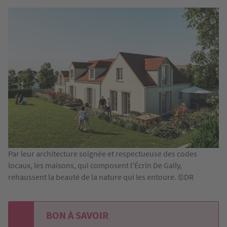
Par leur architecture soignée et respectueuse des codes
locaux, les maisons, qui composent l'Écrin De Gally,
rehaussent la beauté de la nature qui les entoure. ©DR
BON À SAVOIR