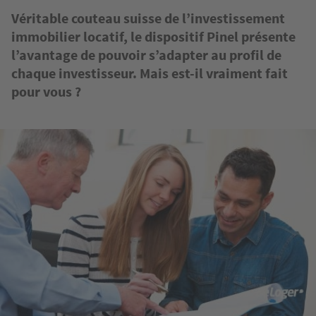
Véritable couteau suisse de l’investissement
immobilier locatif, le dispositif Pinel présente
l’avantage de pouvoir s’adapter au profil de
chaque investisseur. Mais est-il vraiment fait
pour vous ?
Image