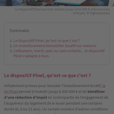
Le dispositif Pinel permet réaliser jusqu'à 63 000 € d'économies
d'impôt. © highwaystarz
Sommaire
Le dispositif Pinel, qu'est-ce que c'est ?
Un investissement immobilier locatif sur-mesure
Célibataire, marié, avec ou sans enfants... le dispositif
Pinel s'adapte à tous
Le dispositif Pinel, qu'est-ce que c'est ?
Initialement prévue pour booster l’investissement locatif,
la
loi Pinel
permet d’investir jusqu’à 300 000 € et de
bénéficier
d’une réduction d’impôt
en contrepartie de l’engagement de
l’acquéreur du logement de le louer pendant une certaine
durée (6, 9 ou 12 ans). Un certain nombre d’autres conditions