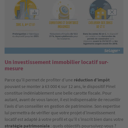
Un investissement immobilier locatif sur-
mesure
Parce qu’il permet de profiter d’une
réduction d’impôt
pouvant se monter à 63 000 € sur 12 ans, le dispositif Pinel
constitue indéniablement une belle carotte fiscale. Pour
autant, avant de vous lancer, il est indispensable de recueillir
l’avis d’un conseiller en gestion de patrimoine. Son expertise
lui permettra de vérifier que votre projet d’investissement
locatif est adapté à votre profil et qu’il s’inscrit bien dans votre
stratégie patrimoniale
: quels objectifs poursuivez-vous ?