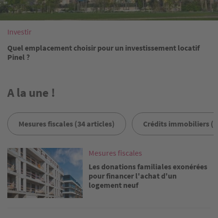
Investir
Quel emplacement choisir pour un investissement locatif
Pinel ?
A la une !
Mesures fiscales (34 articles)
Crédits immobiliers (2
Image
Mesures fiscales
Les donations familiales exonérées
pour financer l'achat d'un
logement neuf