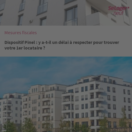
Mesures fiscales
Dispositif Pinel : y a-t-il un délai à respecter pour trouver
votre 1er locataire ?
Image