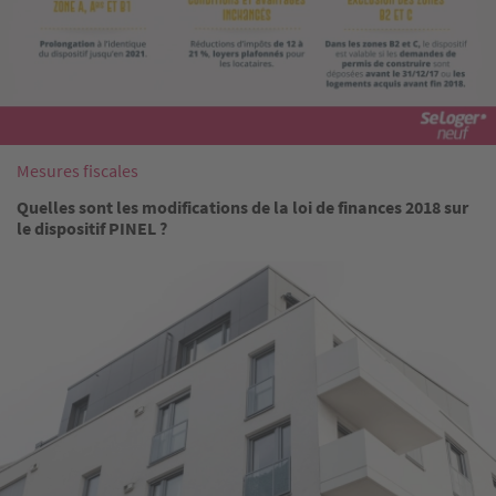
Mesures fiscales
Quelles sont les modifications de la loi de finances 2018 sur
le dispositif PINEL ?
Image