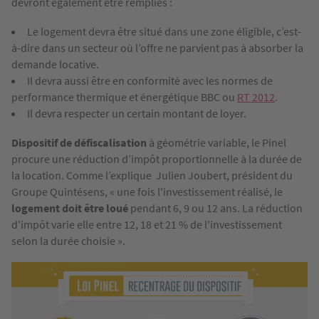
devront également être remplies :
Le logement devra être situé dans une zone éligible, c’est-
à-dire dans un secteur où l’offre ne parvient pas à absorber la
demande locative.
Il devra aussi être en conformité avec les normes de
performance thermique et énergétique BBC ou
RT 2012
.
Il devra respecter un certain montant de loyer.
Dispositif de défiscalisation
à géométrie variable, le Pinel
procure une réduction d’impôt proportionnelle à la
durée de
la location. Comme l’explique Julien Joubert, président du
Groupe Quintésens, « une fois l'investissement réalisé, le
logement doit être loué
pendant 6, 9 ou 12 ans. La réduction
d'impôt varie elle entre 12, 18 et 21 % de l'investissement
selon la durée choisie ».