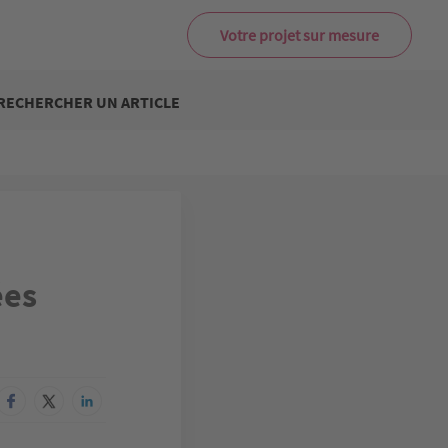
Votre projet sur mesure
RECHERCHER UN ARTICLE
ées