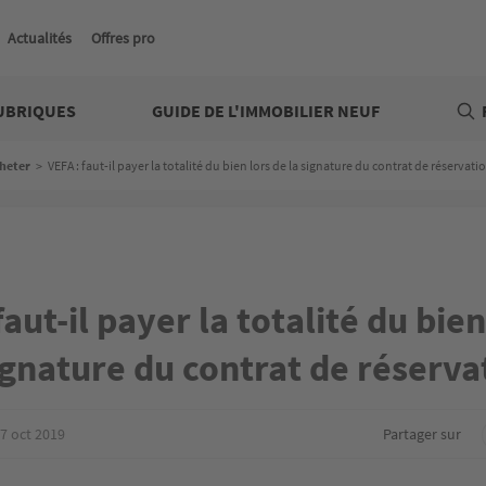
Actualités
Offres pro
UBRIQUES
GUIDE DE L'IMMOBILIER NEUF
heter
>
VEFA : faut-il payer la totalité du bien lors de la signature du contrat de réservatio
faut-il payer la totalité du bien
ignature du contrat de réserva
7 oct 2019
Partager sur