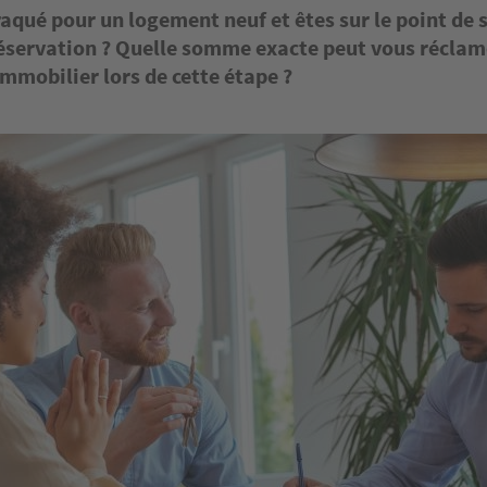
aqué pour un logement neuf et êtes sur le point de s
réservation ? Quelle somme exacte peut vous réclam
mmobilier lors de cette étape ?