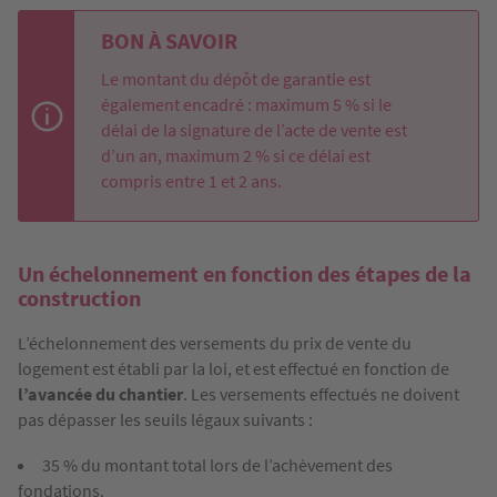
BON À SAVOIR
Le montant du dépôt de garantie est
également encadré : maximum 5 % si le
délai de la signature de l’acte de vente est
d’un an, maximum 2 % si ce délai est
compris entre 1 et 2 ans.
Un échelonnement en fonction des étapes de la
construction
L’échelonnement des versements du prix de vente du
logement est établi par la loi, et est effectué en fonction de
l’avancée du chantier
. Les versements effectués ne doivent
pas dépasser les seuils légaux suivants :
35 % du montant total lors de l’achèvement des
fondations.