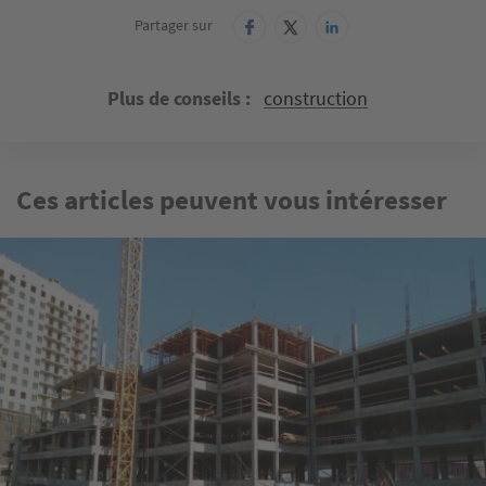
Partager sur
Plus de conseils
construction
Ces articles peuvent vous intéresser
Image