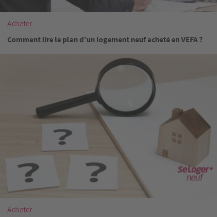
Acheter
Comment lire le plan d’un logement neuf acheté en VEFA ?
Image
Acheter