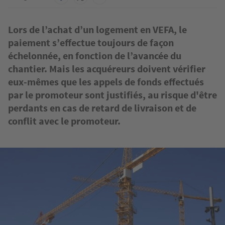
Lors de l’achat d’un logement en VEFA, le
paiement s’effectue toujours de façon
échelonnée, en fonction de l’avancée du
chantier. Mais les acquéreurs doivent vérifier
eux-mêmes que les appels de fonds effectués
par le promoteur sont justifiés, au risque d'être
perdants en cas de retard de livraison et de
conflit avec le promoteur.
Image