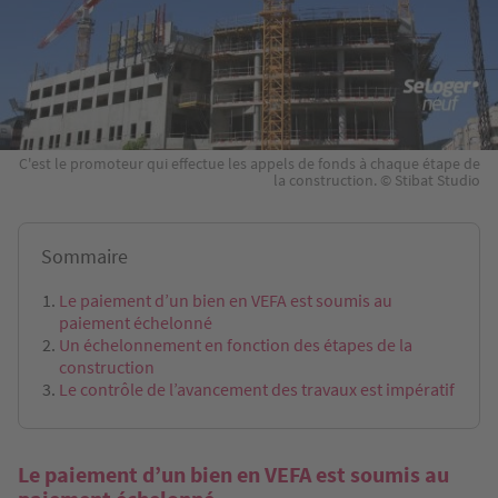
C'est le promoteur qui effectue les appels de fonds à chaque étape de
la construction. © Stibat Studio
Sommaire
Le paiement d’un bien en VEFA est soumis au
paiement échelonné
Un échelonnement en fonction des étapes de la
construction
Le contrôle de l’avancement des travaux est impératif
Le paiement d’un bien en VEFA est soumis au