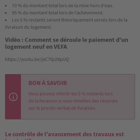
70 % du montant total lors de la mise hors d’eau.
95 % du montant total lors de l’achèvement.
Les 5 % restants seront théoriquement versés lors de la
livraison du logement.
Vidéo : Comment se déroule le paiement d'un
logement neuf en VEFA
https://youtu.be/jvC7fp2XpUQ
BON À SAVOIR
Vous pouvez retenir les 5 % restants lors
de la livraison si vous émettez des réserves
sur le procès-verbal de livraison.
Le contrôle de l’avancement des travaux est