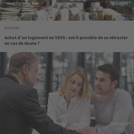
Acheter
Achat d’un logement en VEFA : est-il possible de se rétracter
en cas de doute ?
Image