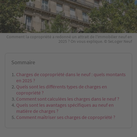
Comment la copropriété a redonné un attrait de l'immobilier neuf en
2025 ? On vous explique. © SeLoger Neuf
Sommaire
Charges de copropriété dans le neuf : quels montants
en 2025 ?
Quels sont les différents types de charges en
copropriété ?
Comment sont calculées les charges dans le neuf ?
Quels sont les avantages spécifiques au neuf en
matière de charges ?
Comment maîtriser ses charges de copropriété ?