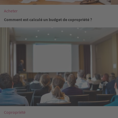
Acheter
Comment est calculé un budget de copropriété ?
Image
Copropriété