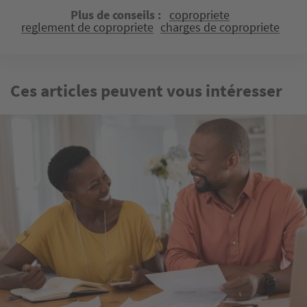
Plus de conseils
copropriete
reglement de copropriete
charges de copropriete
Ces articles peuvent vous intéresser
Image