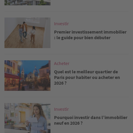
Image
Investir
Premier investissement immobilier
: le guide pour bien débuter
Image
Acheter
Quel est le meilleur quartier de
Paris pour habiter ou acheter en
2026 ?
Image
Investir
Pourquoi investir dans l’immobilier
neuf en 2026 ?