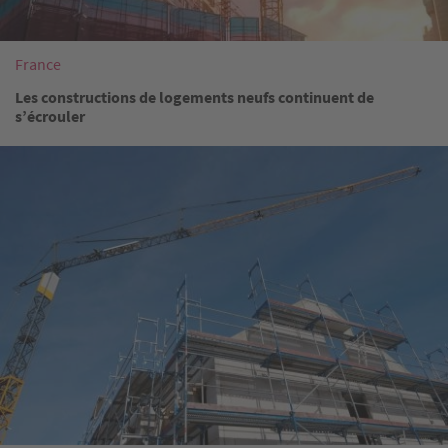
France
Les constructions de logements neufs continuent de
s’écrouler
Image