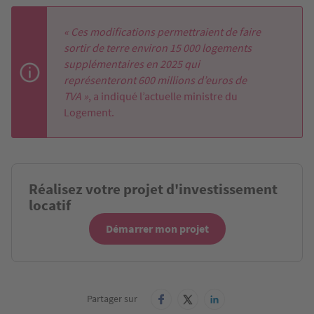
« Ces modifications permettraient de faire
sortir de terre environ 15 000 logements
supplémentaires en 2025 qui
représenteront 600 millions d’euros de
TVA »
, a indiqué l’actuelle ministre du
Logement.
Réalisez votre projet d'investissement
locatif
Démarrer mon projet
Partager sur