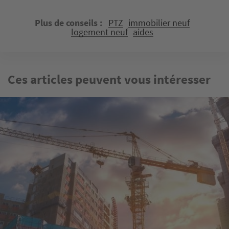
Plus de conseils
PTZ
immobilier neuf
logement neuf
aides
Ces articles peuvent vous intéresser
Image