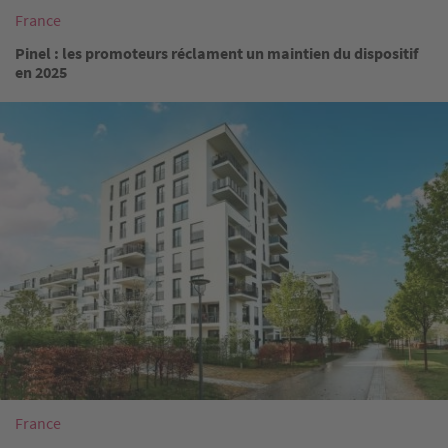
France
Pinel : les promoteurs réclament un maintien du dispositif
en 2025
Image
France