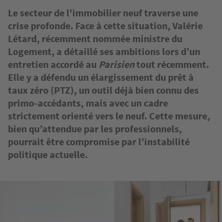
Le secteur de l'immobilier neuf traverse une
crise profonde. Face à cette situation, Valérie
Létard, récemment nommée ministre du
Logement, a détaillé ses ambitions lors d’un
entretien accordé au
Parisien
tout récemment.
Elle y a défendu un élargissement du prêt à
taux zéro (PTZ), un outil déjà bien connu des
primo-accédants, mais avec un cadre
strictement orienté vers le neuf. Cette mesure,
bien qu’attendue par les professionnels,
pourrait être compromise par l’instabilité
politique actuelle.
Image