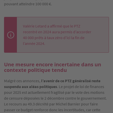
pouvant atteindre 100 000 €.
Valérie Letard a affirmé que le PTZ
recentré en 2024 aura permis d’accorder
40 000 prêts à taux zéro d’ici la fin de
l’année 2024.
Une mesure encore incertaine dans un
contexte politique tendu
Malgré ces annonces,
l’avenir de ce PTZ généralisé reste
suspendu aux aléas politiques
. Le projet de loi de finances
pour 2025 est actuellement fragilisé par le vote des motions
de censure déposées le 2 décembre contre le gouvernement.
Le recours au 49.3 décrété par Michel Barnier pour faire
passer ce budget renforce donc les incertitudes, car cette