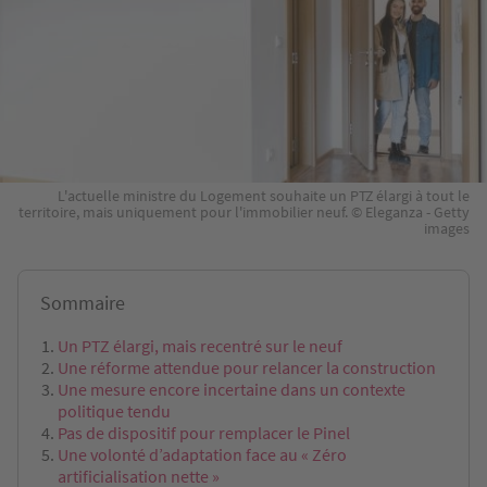
L'actuelle ministre du Logement souhaite un PTZ élargi à tout le
territoire, mais uniquement pour l'immobilier neuf. © Eleganza - Getty
images
Sommaire
Un PTZ élargi, mais recentré sur le neuf
Une réforme attendue pour relancer la construction
Une mesure encore incertaine dans un contexte
politique tendu
Pas de dispositif pour remplacer le Pinel
Une volonté d’adaptation face au « Zéro
artificialisation nette »