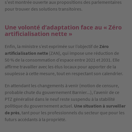
s'est montrée ouverte aux propositions des parlementaires
pour trouver des solutions transitoires.
Une volonté d’adaptation face au « Zéro
artificialisation nette »
Enfin, la ministre s’est exprimée sur l’objectif de
Zéro
artificialisation nette
(ZAN), qui impose une réduction de
50 % de la consommation d’espace entre 2021 et 2031. Elle
affirme travailler avec les élus locaux pour apporter de la
souplesse à cette mesure, tout en respectant son calendrier.
En attendant les changements à venir (motion de censure,
probable chute du gouvernement Barnier...), l’avenir de ce
PTZ généralisé dans le neuf reste suspendu à la stabilité
politique du gouvernement actuel.
Une situation à surveiller
de près
, tant pour les professionnels du secteur que pour les
futurs accédants à la propriété.