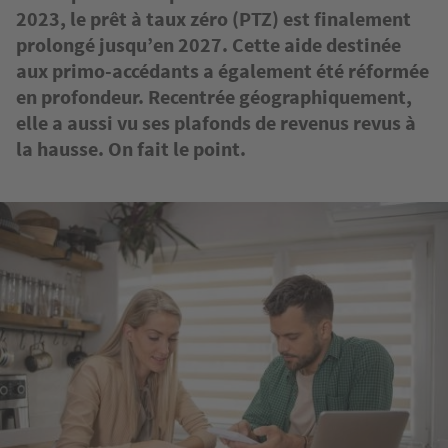
2023, le prêt à taux zéro (PTZ) est finalement
prolongé jusqu’en 2027. Cette aide destinée
aux primo-accédants a également été réformée
en profondeur. Recentrée géographiquement,
elle a aussi vu ses plafonds de revenus revus à
la hausse. On fait le point.
Image