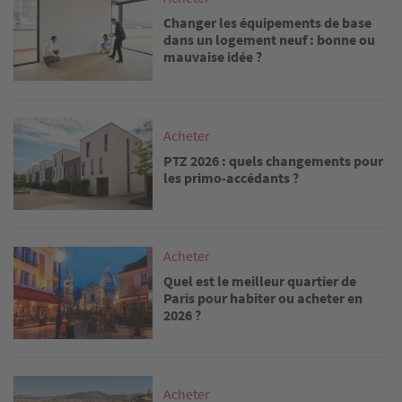
Changer les équipements de base
dans un logement neuf : bonne ou
mauvaise idée ?
Image
Acheter
PTZ 2026 : quels changements pour
les primo-accédants ?
Image
Acheter
Quel est le meilleur quartier de
Paris pour habiter ou acheter en
2026 ?
Image
Acheter