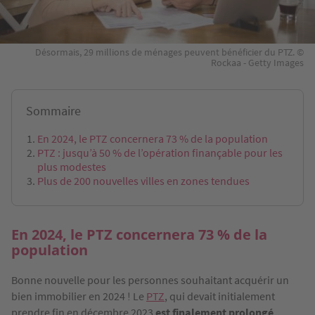
Désormais, 29 millions de ménages peuvent bénéficier du PTZ. ©
Rockaa - Getty Images
Sommaire
En 2024, le PTZ concernera 73 % de la population
PTZ : jusqu’à 50 % de l’opération finançable pour les
plus modestes
Plus de 200 nouvelles villes en zones tendues
En 2024, le PTZ concernera 73 % de la
population
Bonne nouvelle pour les personnes souhaitant acquérir un
bien immobilier en 2024 ! Le
PTZ
, qui devait initialement
prendre fin en décembre 2023
est finalement prolongé