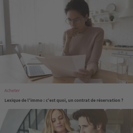
Acheter
Lexique de l'immo : c'est quoi, un contrat de réservation ?
Image