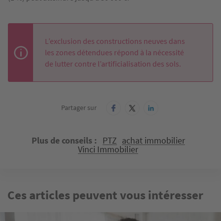
L’exclusion des constructions neuves dans
les zones détendues répond à la nécessité
de lutter contre l’artificialisation des sols.
Partager sur
Plus de conseils
PTZ
achat immobilier
Vinci Immobilier
Ces articles peuvent vous intéresser
Image