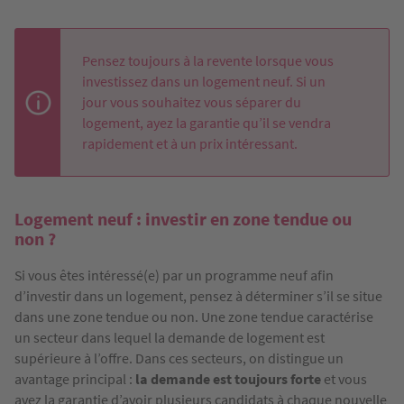
Pensez toujours à la revente lorsque vous
investissez dans un logement neuf. Si un
jour vous souhaitez vous séparer du
logement, ayez la garantie qu’il se vendra
rapidement et à un prix intéressant.
Logement neuf : investir en zone tendue ou
non ?
Si vous êtes intéressé(e) par un programme neuf afin
d’investir dans un logement, pensez à déterminer s’il se situe
dans une zone tendue ou non. Une zone tendue caractérise
un secteur dans lequel la demande de logement est
supérieure à l’offre. Dans ces secteurs, on distingue un
avantage principal :
la demande est toujours forte
et vous
avez la garantie d’avoir plusieurs candidats à chaque nouvelle