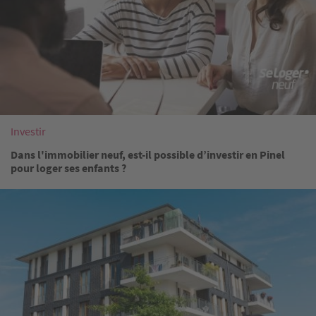
Investir
Dans l'immobilier neuf, est-il possible d’investir en Pinel
pour loger ses enfants ?
Image