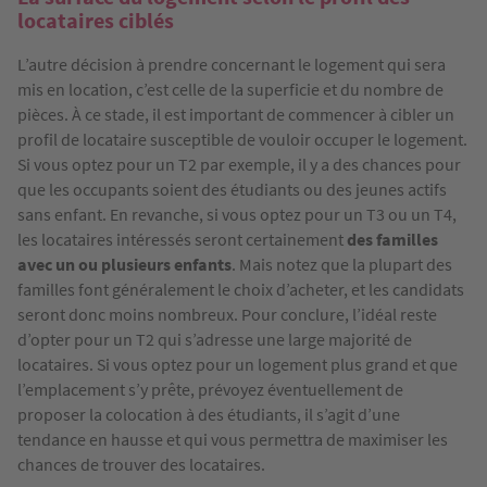
locataires ciblés
L’autre décision à prendre concernant le logement qui sera
mis en location, c’est celle de la superficie et du nombre de
pièces. À ce stade, il est important de commencer à cibler un
profil de locataire susceptible de vouloir occuper le logement.
Si vous optez pour un T2 par exemple, il y a des chances pour
que les occupants soient des étudiants ou des jeunes actifs
sans enfant. En revanche, si vous optez pour un T3 ou un T4,
les locataires intéressés seront certainement
des familles
avec un ou plusieurs enfants
. Mais notez que la plupart des
familles font généralement le choix d’acheter, et les candidats
seront donc moins nombreux. Pour conclure, l’idéal reste
d’opter pour un T2 qui s’adresse une large majorité de
locataires. Si vous optez pour un logement plus grand et que
l’emplacement s’y prête, prévoyez éventuellement de
proposer la colocation à des étudiants, il s’agit d’une
tendance en hausse et qui vous permettra de maximiser les
chances de trouver des locataires.