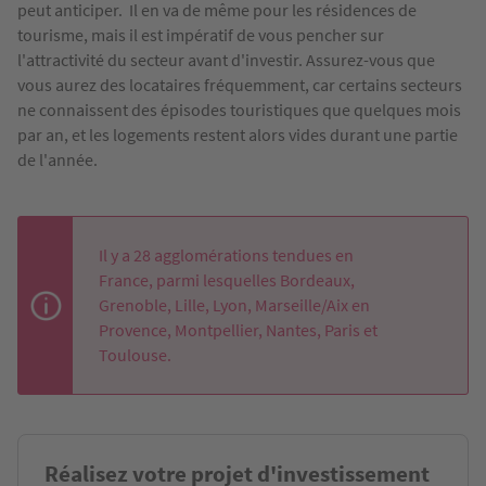
peut anticiper. Il en va de même pour les résidences de
tourisme, mais il est impératif de vous pencher sur
l'attractivité du secteur avant d'investir. Assurez-vous que
vous aurez des locataires fréquemment, car certains secteurs
ne connaissent des épisodes touristiques que quelques mois
par an, et les logements restent alors vides durant une partie
de l'année.
Il y a 28 agglomérations tendues en
France, parmi lesquelles Bordeaux,
Grenoble, Lille, Lyon, Marseille/Aix en
Provence, Montpellier, Nantes, Paris et
Toulouse.
Réalisez votre projet d'investissement