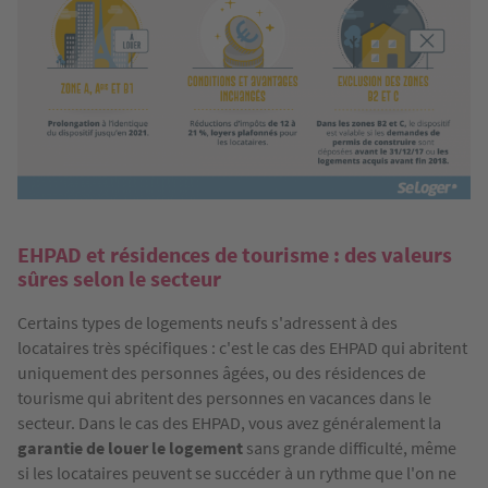
EHPAD et résidences de tourisme : des valeurs
sûres selon le secteur
Certains types de logements neufs s'adressent à des
locataires très spécifiques : c'est le cas des EHPAD qui abritent
uniquement des personnes âgées, ou des résidences de
tourisme qui abritent des personnes en vacances dans le
secteur. Dans le cas des EHPAD, vous avez généralement la
garantie de louer le logement
sans grande difficulté, même
si les locataires peuvent se succéder à un rythme que l'on ne