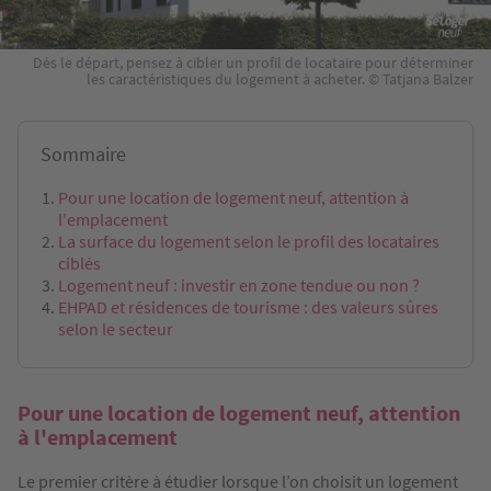
Dès le départ, pensez à cibler un profil de locataire pour déterminer
les caractéristiques du logement à acheter. © Tatjana Balzer
Sommaire
Pour une location de logement neuf, attention à
l'emplacement
La surface du logement selon le profil des locataires
ciblés
Logement neuf : investir en zone tendue ou non ?
EHPAD et résidences de tourisme : des valeurs sûres
selon le secteur
Pour une location de logement neuf, attention
à l'emplacement
Le premier critère à étudier lorsque l’on choisit un logement