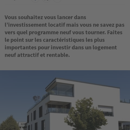
Vous souhaitez vous lancer dans
l’investissement locatif mais vous ne savez pas
vers quel programme neuf vous tourner. Faites
le point sur les caractéristiques les plus
importantes pour investir dans un logement
neuf attractif et rentable.
Image