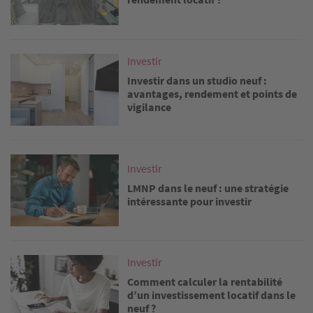
Image
Investir
Investir dans un studio neuf :
avantages, rendement et points de
vigilance
Image
Investir
LMNP dans le neuf : une stratégie
intéressante pour investir
Image
Investir
Comment calculer la rentabilité
d’un investissement locatif dans le
neuf ?