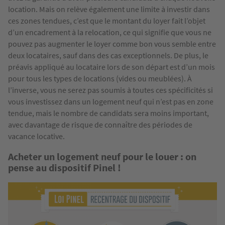
location. Mais on relève également une limite à investir dans
ces zones tendues, c’est que le montant du loyer fait l’objet
d’un encadrement à la relocation, ce qui signifie que vous ne
pouvez pas augmenter le loyer comme bon vous semble entre
deux locataires, sauf dans des cas exceptionnels. De plus, le
préavis appliqué au locataire lors de son départ est d’un mois
pour tous les types de locations (vides ou meublées). À
l’inverse, vous ne serez pas soumis à toutes ces spécificités si
vous investissez dans un logement neuf qui n’est pas en zone
tendue, mais le nombre de candidats sera moins important,
avec davantage de risque de connaître des périodes de
vacance locative.
Acheter un logement neuf pour le louer : on
pense au dispositif Pinel !