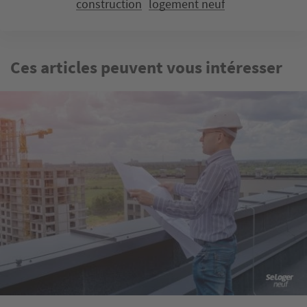
construction
logement neuf
Ces articles peuvent vous intéresser
Image