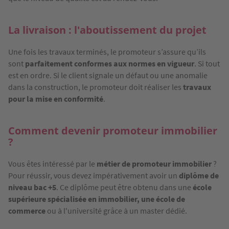
La livraison : l'aboutissement du projet
Une fois les travaux terminés, le promoteur s’assure qu’ils
sont
parfaitement conformes aux normes en vigueur
. Si tout
est en ordre. Si le client signale un défaut ou une anomalie
dans la construction, le promoteur doit réaliser les
travaux
pour la mise en conformité
.
Comment devenir promoteur immobilier
?
Vous êtes intéressé par le
métier de promoteur immobilier
?
Pour réussir, vous devez impérativement avoir un
diplôme de
niveau bac +5
. Ce diplôme peut être obtenu dans une
école
supérieure spécialisée en immobilier, une école de
commerce
ou à l'université grâce à un master dédié.