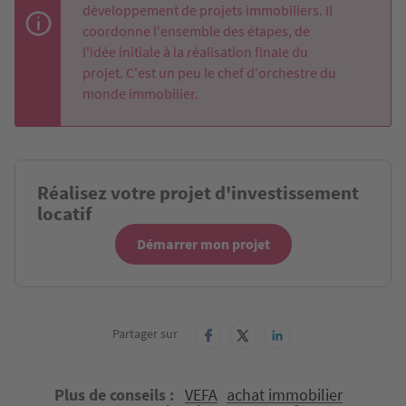
développement de projets immobiliers. Il
coordonne l'ensemble des étapes, de
l'idée initiale à la réalisation finale du
projet. C'est un peu le chef d'orchestre du
monde immobilier.
Réalisez votre projet d'investissement
locatif
Démarrer mon projet
Partager sur
Plus de conseils
VEFA
achat immobilier