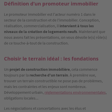
Définition d’un promoteur immobilier
Le promoteur immobilier est l'acteur numéro 1 dans le
secteur de la construction et de l'immobilier. Conception,
réalisation, commercialisation, il
intervient à tous les
niveaux de la création de logements neufs
. Maintenant que
nous avons fait les présentations, on vous dévoile le(s) rôle(s)
de ce touche-à-tout de la construction.
Choisir le terrain idéal : les fondations
Un
projet de construction immobilière
, cela commence
toujours par la
recherche d'un terrain
. À première vue,
trouver un terrain constructible ne pose pas de problèmes,
mais les contraintes et les enjeux sont nombreux.
Développement urbain,
réglementations environnementales
,
obligations locales...
Les négociations et concertations avec les élus et