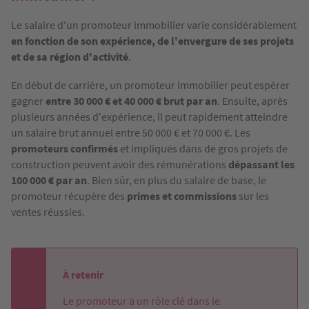
Le salaire d'un promoteur immobilier varie considérablement
en fonction de son expérience, de l'envergure de ses projets
et de sa région d'activité
.
En début de carrière, un promoteur immobilier peut espérer
gagner
entre 30 000 € et 40 000 € brut par an
. Ensuite, après
plusieurs années d'expérience, il peut rapidement atteindre
un salaire brut annuel entre 50 000 € et 70 000 €. Les
promoteurs confirmés
et impliqués dans de gros projets de
construction peuvent avoir des rémunérations
dépassant les
100 000 € par an
. Bien sûr, en plus du salaire de base, le
promoteur récupère des
primes et commissions
sur les
ventes réussies.
À retenir
Le promoteur a un rôle clé dans le