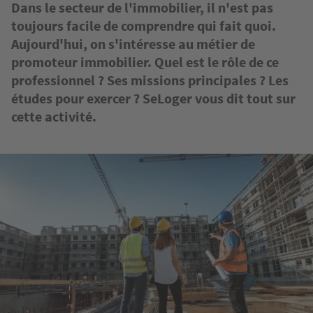
Dans le secteur de l'immobilier, il n'est pas
toujours facile de comprendre qui fait quoi.
Aujourd'hui, on s'intéresse au métier de
promoteur immobilier. Quel est le rôle de ce
professionnel ? Ses missions principales ? Les
études pour exercer ? SeLoger vous dit tout sur
cette activité.
Image