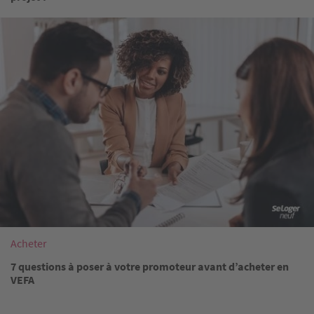
Image
Acheter
7 questions à poser à votre promoteur avant d’acheter en
VEFA