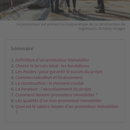
Le promoteur est présent à chaque étape de la construction de
logements. © Getty Images
Sommaire
Définition d’un promoteur immobilier
Choisir le terrain idéal : les fondations
Les études : pour garantir le succès du projet
Commercialisation et financement
La construction : le moment crucial
La livraison : l'aboutissement du projet
Comment devenir promoteur immobilier ?
Les qualités d'un bon promoteur immobilier
Quel est le salaire moyen d’un promoteur immobilier
?