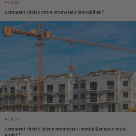
Acheter
Comment choisir votre promoteur immobilier ?
Image
Acheter
Comment choisir le bon promoteur immobilier pour votre
projet ?