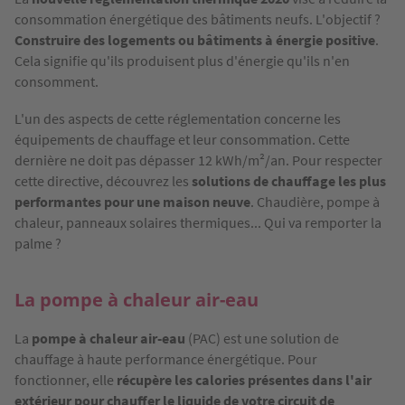
consommation énergétique des bâtiments neufs. L'objectif ?
Construire des logements ou bâtiments à énergie positive
.
Cela signifie qu'ils produisent plus d'énergie qu'ils n'en
consomment.
L'un des aspects de cette réglementation concerne les
équipements de chauffage et leur consommation. Cette
dernière ne doit pas dépasser 12 kWh/m²/an. Pour respecter
cette directive, découvrez les
solutions de chauffage les plus
performantes pour une maison neuve
. Chaudière, pompe à
chaleur, panneaux solaires thermiques... Qui va remporter la
palme ?
La pompe à chaleur air-eau
La
pompe à chaleur air-eau
(PAC) est une solution de
chauffage à haute performance énergétique. Pour
fonctionner, elle
récupère les calories présentes dans l'air
extérieur pour chauffer le liquide de votre circuit de