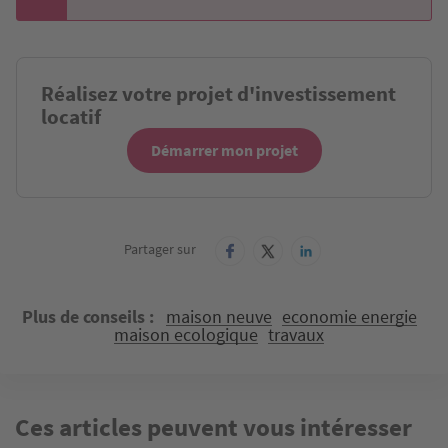
Réalisez votre projet d'investissement
locatif
Démarrer mon projet
Partager sur
Plus de conseils
maison neuve
economie energie
maison ecologique
travaux
Ces articles peuvent vous intéresser