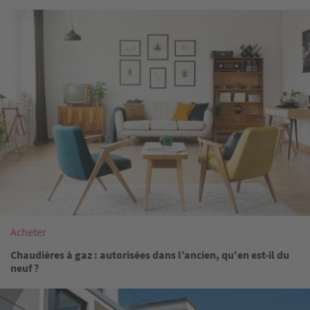
Image
Acheter
Chaudières à gaz : autorisées dans l’ancien, qu'en est-il du
neuf ?
Image