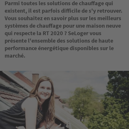
Parmi toutes les solutions de chauffage qui
existent, il est parfois difficile de s'y retrouver.
Vous souhaitez en savoir plus sur les meilleurs
systèmes de chauffage pour une maison neuve
qui respecte la RT 2020 ? SeLoger vous
présente l'ensemble des solutions de haute
performance énergétique disponibles sur le
marché.
Image