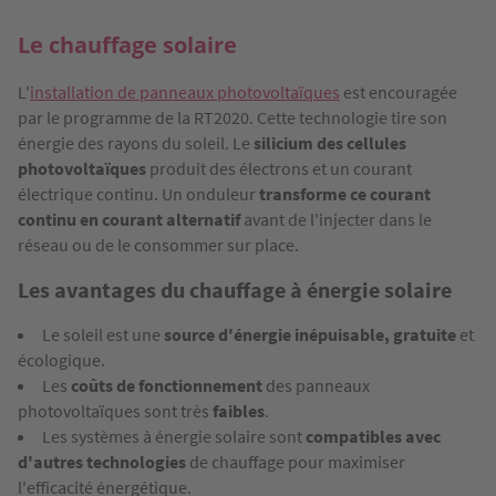
Le chauffage solaire
L'
installation de panneaux photovoltaïques
est encouragée
par le programme de la RT2020. Cette technologie tire son
énergie des rayons du soleil. Le
silicium des cellules
photovoltaïques
produit des électrons et un courant
électrique continu. Un onduleur
transforme ce courant
continu en courant alternatif
avant de l'injecter dans le
réseau ou de le consommer sur place.
Les avantages du chauffage à énergie solaire
Le soleil est une
source d'énergie inépuisable, gratuite
et
écologique.
Les
coûts de fonctionnement
des panneaux
photovoltaïques sont très
faibles
.
Les systèmes à énergie solaire sont
compatibles avec
d'autres technologies
de chauffage pour maximiser
l'efficacité énergétique.