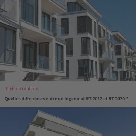
Réglementations
Quelles différences entre un logement RT 2012 et RT 2020 ?
Image