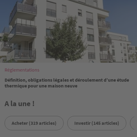
Réglementations
Définition, obligations légales et déroulement d’une étude
thermique pour une maison neuve
A la une !
Acheter (319 articles)
Investir (145 articles)