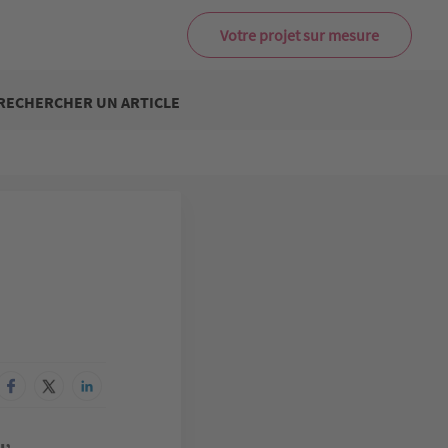
Votre projet sur mesure
RECHERCHER UN ARTICLE