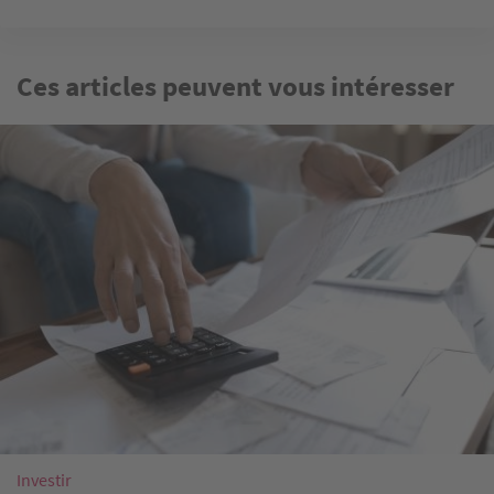
Ces articles peuvent vous intéresser
Image
Investir