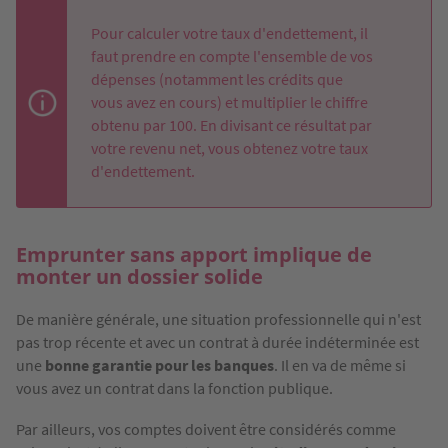
Pour calculer votre taux d'endettement, il
faut prendre en compte l'ensemble de vos
dépenses (notamment les crédits que
vous avez en cours) et multiplier le chiffre
obtenu par 100. En divisant ce résultat par
votre revenu net, vous obtenez votre taux
d'endettement.
Emprunter sans apport implique de
monter un dossier solide
De manière générale, une situation professionnelle qui n'est
pas trop récente et avec un contrat à durée indéterminée est
une
bonne garantie pour les banques
. Il en va de même si
vous avez un contrat dans la fonction publique.
Par ailleurs, vos comptes doivent être considérés comme