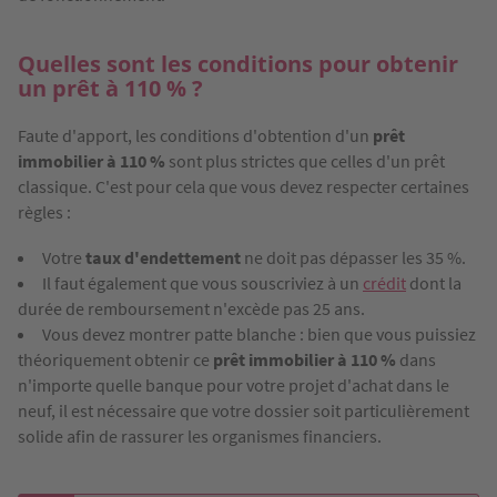
Quelles sont les conditions pour obtenir
un prêt à 110 % ?
Faute d'apport, les conditions d'obtention d'un
prêt
immobilier à 110 %
sont plus strictes que celles d'un prêt
classique. C'est pour cela que vous devez respecter certaines
règles :
Votre
taux d'endettement
ne doit pas dépasser les 35 %.
Il faut également que vous souscriviez à un
crédit
dont la
durée de remboursement n'excède pas 25 ans.
Vous devez montrer patte blanche : bien que vous puissiez
théoriquement obtenir ce
prêt immobilier à 110 %
dans
n'importe quelle banque pour votre projet d'achat dans le
neuf, il est nécessaire que votre dossier soit particulièrement
solide afin de rassurer les organismes financiers.