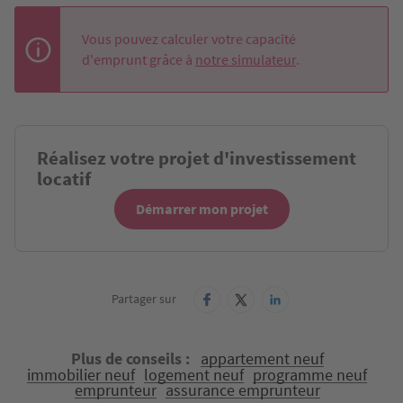
Vous pouvez calculer votre capacité
d'emprunt grâce à
notre simulateur
.
Réalisez votre projet d'investissement
locatif
Démarrer mon projet
Partager sur
Plus de conseils
appartement neuf
immobilier neuf
logement neuf
programme neuf
emprunteur
assurance emprunteur