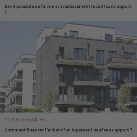
Est-il possible de faire un investissement locatif sans apport
?
Image
Crédits immobiliers
Comment financer l’achat d’un logement neuf sans apport ?