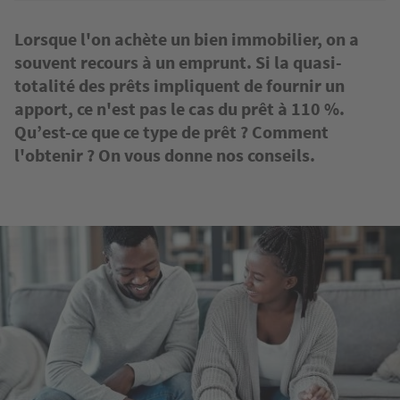
Lorsque l'on achète un bien immobilier, on a
souvent recours à un emprunt. Si la quasi-
totalité des prêts impliquent de fournir un
apport, ce n'est pas le cas du prêt à 110 %.
Qu’est-ce que ce type de prêt ? Comment
l'obtenir ? On vous donne nos conseils.
Image