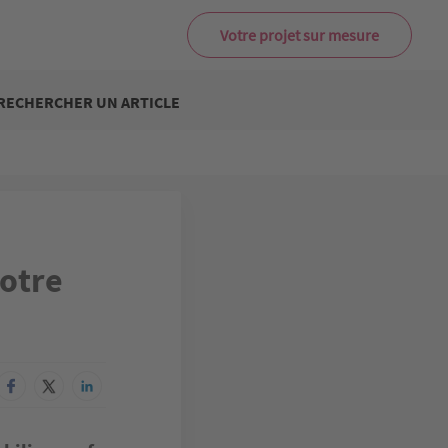
Votre projet sur mesure
RECHERCHER UN ARTICLE
otre