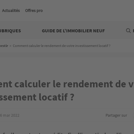
Actualités
Offres pro
UBRIQUES
GUIDE DE L'IMMOBILIER NEUF
vestir
>
Comment calculer le rendement de votre investissement locatif ?
t calculer le rendement de v
ssement locatif ?
6 mar 2022
Partager sur