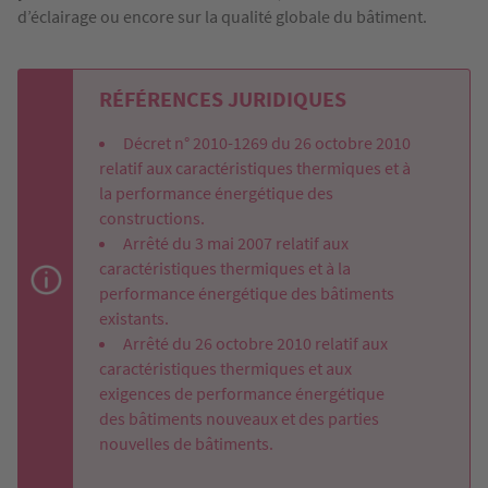
d’éclairage ou encore sur la qualité globale du bâtiment.
RÉFÉRENCES JURIDIQUES
Décret n° 2010-1269 du 26 octobre 2010
relatif aux caractéristiques thermiques et à
la performance énergétique des
constructions.
Arrêté du 3 mai 2007 relatif aux
caractéristiques thermiques et à la
performance énergétique des bâtiments
existants.
Arrêté du 26 octobre 2010 relatif aux
caractéristiques thermiques et aux
exigences de performance énergétique
des bâtiments nouveaux et des parties
nouvelles de bâtiments.