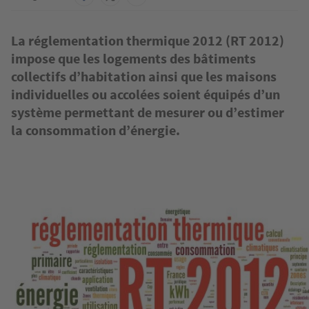
La réglementation thermique 2012 (RT 2012)
impose que les logements des bâtiments
collectifs d’habitation ainsi que les maisons
individuelles ou accolées soient équipés d’un
système permettant de mesurer ou d’estimer
la consommation d’énergie.
Image