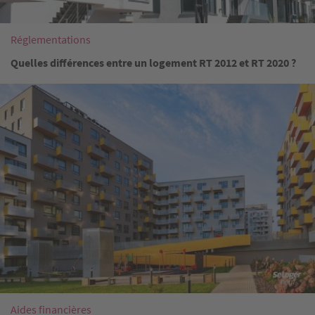
Réglementations
Quelles différences entre un logement RT 2012 et RT 2020 ?
Image
Aides financières