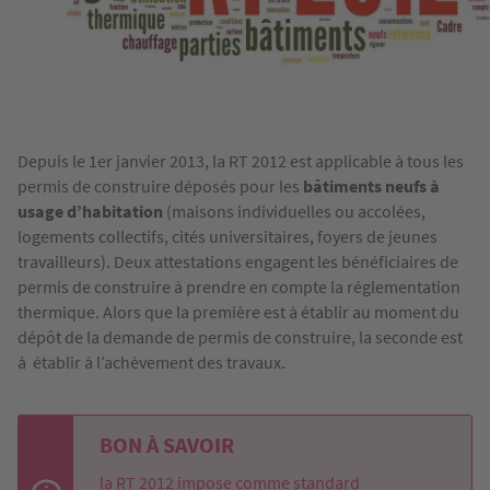
Depuis le 1er janvier 2013, la RT 2012 est applicable à tous les
permis de construire déposés pour les
bâtiments neufs à
usage d’habitation
(maisons individuelles ou accolées,
logements collectifs, cités universitaires, foyers de jeunes
travailleurs). Deux attestations engagent les bénéficiaires de
permis de construire à prendre en compte la réglementation
thermique. Alors que la première est à établir au moment du
dépôt de la demande de permis de construire, la seconde est
à établir à l’achèvement des travaux.
BON À SAVOIR
la RT 2012 impose comme standard