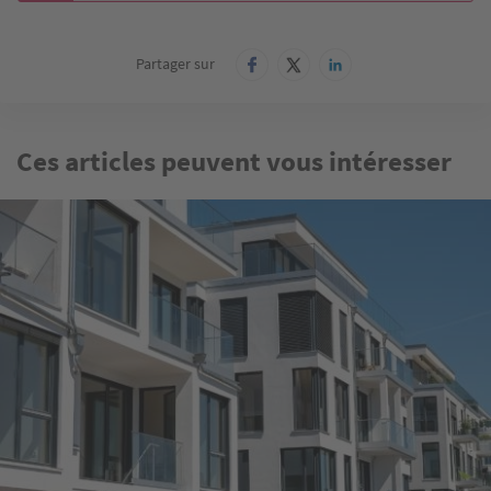
Partager sur
Ces articles peuvent vous intéresser
Image