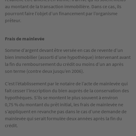
au montant de la transaction immobilière. Dans ce cas, ils
pourront faire l’objet d’un financement par l’organisme
prêteur.
Frais de mainlevée
Somme d’argent devant être versée en cas de revente d’un
bien immobilier (assorti d’une hypothèque) intervenant avant
la fin du remboursement du crédit ou moins d’un an après
son terme (contre deux jusqu’en 2006).
C’est l’établissement par le notaire de l’acte de mainlevée qui
fait cesser l’inscription du bien auprès de la conservation des
hypothèques. S’ils se montent le plus souvent à environ
0,75 % du montant du prêt initial, les frais de mainlevée ne
s’appliquent en revanche pas dans le cas d’une demande de
mainlevée qui serait formulée deux années après la fin du
crédit.