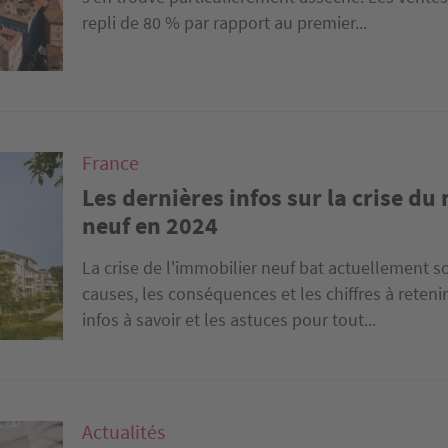
repli de 80 % par rapport au premier...
France
Les dernières infos sur la crise d
neuf en 2024
La crise de l'immobilier neuf bat actuellement so
causes, les conséquences et les chiffres à retenir 
infos à savoir et les astuces pour tout...
Actualités