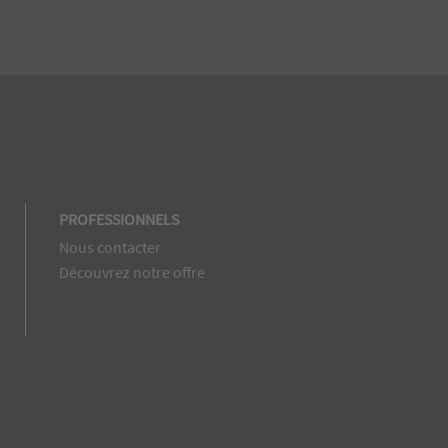
PROFESSIONNELS
Nous contacter
Découvrez notre offre