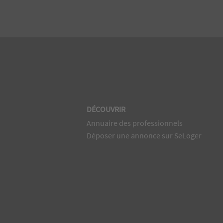
DÉCOUVRIR
Annuaire des professionnels
Déposer une annonce sur SeLoger