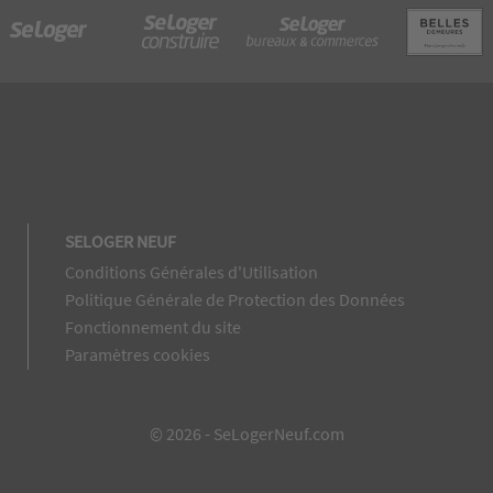
SELOGER NEUF
Conditions Générales d'Utilisation
Politique Générale de Protection des Données
Fonctionnement du site
Paramètres cookies
© 2026 - SeLogerNeuf.com