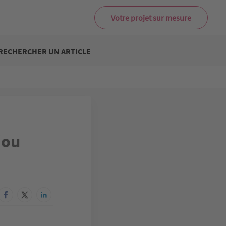
Votre projet sur mesure
RECHERCHER UN ARTICLE
(ou