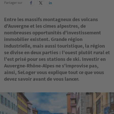
Partager sur
Entre les massifs montagneux des volcans
d'Auvergne et les cimes alpestres, de
nombreuses opportunités d'investissement
immobilier existent. Grande région
industrielle, mais aussi touristique, la région
se divise en deux parties : l'ouest plutôt rural et
l'est prisé pour ses stations de ski. Investir en
Auvergne-Rhône-Alpes ne s'improvise pas,
ainsi, SeLoger vous explique tout ce que vous
devez savoir avant de vous lancer.
Image