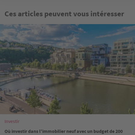
Ces articles peuvent vous intéresser
Image
Investir
Où investir dans l'immobilier neuf avec un budget de 200