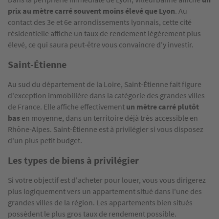
prix au mètre carré souvent moins élevé que Lyon
. Au
contact des 3e et 6e arrondissements lyonnais, cette cité
résidentielle affiche un taux de rendement légèrement plus
élevé, ce qui saura peut-être vous convaincre d'y investir.
Saint-Étienne
Au sud du département de la Loire, Saint-Étienne fait figure
d'exception immobilière dans la catégorie des grandes villes
de France. Elle affiche effectivement
un mètre carré plutôt
bas
en moyenne, dans un territoire déjà très accessible en
Rhône-Alpes. Saint-Étienne est à privilégier si vous disposez
d'un plus petit budget.
Les types de biens à privilégier
Si votre objectif est d'acheter pour louer, vous vous dirigerez
plus logiquement vers un appartement situé dans l'une des
grandes villes de la région. Les appartements bien situés
possèdent le plus gros taux de rendement possible.