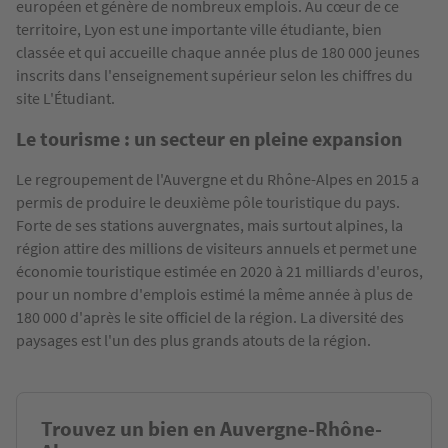
européen et génère de nombreux emplois. Au cœur de ce
territoire, Lyon est une importante ville étudiante, bien
classée et qui accueille chaque année plus de 180 000 jeunes
inscrits dans l'enseignement supérieur selon les chiffres du
site L'Étudiant.
Le tourisme : un secteur en pleine expansion
Le regroupement de l'Auvergne et du Rhône-Alpes en 2015 a
permis de produire le deuxième pôle touristique du pays.
Forte de ses stations auvergnates, mais surtout alpines, la
région attire des millions de visiteurs annuels et permet une
économie touristique estimée en 2020 à 21 milliards d'euros,
pour un nombre d'emplois estimé la même année à plus de
180 000 d'après le site officiel de la région. La diversité des
paysages est l'un des plus grands atouts de la région.
Trouvez un bien en Auvergne-Rhône-