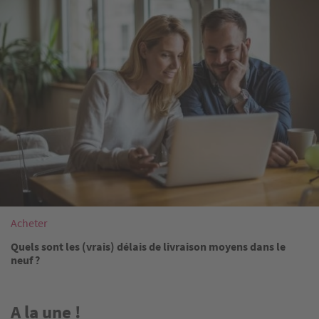
Acheter
Quels sont les (vrais) délais de livraison moyens dans le
neuf ?
A la une !