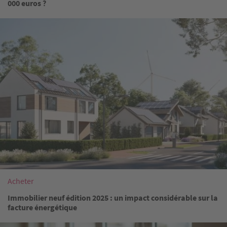
000 euros ?
Image
Acheter
Immobilier neuf édition 2025 : un impact considérable sur la
facture énergétique
Image