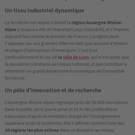
Un tissu industriel dynamique
Le territoire sur lequel s'étend la
région Auvergne-Rhône-
Alpes
a toujours été un important pays industriel, et s'impose
aujourd'hui comme le premier de France. La région peut
s'appuyer sur ses grandes villes en tant que bassins d'emploi
et sièges d'entreprises d'envergure. C'est tout
particulièrement le cas de
la
ville de Lyon
, qui n'est autre que
la deuxième commune au niveau national, et qui contribue à
entretenir un grand dynamisme économique de l'ensemble
territorial.
Un pôle d'innovation et de recherche
L'Auvergne-Rhône-Alpes regroupe près de 35 000 chercheurs
dans le public ainsi que le privé et 15 % des publications
nationales d'après le ministère chargé de l'enseignement
supérieur et de la recherche. Elle s'affirme comme l'une des
10 régions les plus actives
dans ce domaine au niveau